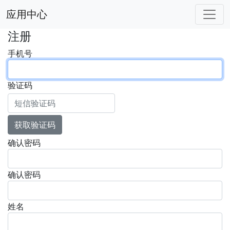
应用中心
注册
手机号
验证码
获取验证码
确认密码
确认密码
姓名